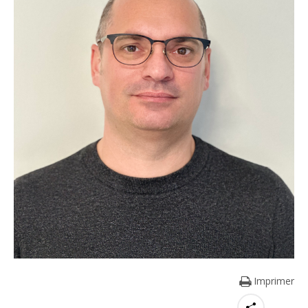
Imprimer