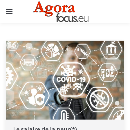
Le salaire de la peur(*)