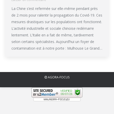
La Chine s’est refermée sur elle-même pendant près
de 2 mois pour ralentir la propagation du Covid-19. Ces
mesures drastiques sur les populations ont fonctionné.
L’activité industrielle et sociale chinoise redémarre
lentement. L’Italie en a fait de même, tardivement
selon certains spécialistes. Aujourd’hui un foyer de
contamination est à notre porte : Mulhouse Le Grand…
AGORA-FOCUS