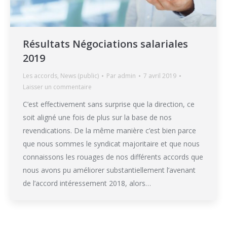
Résultats Négociations salariales
2019
Les accords
,
News (public)
Par
admin
7 avril 2019
Laisser un commentaire
C’est effectivement sans surprise que la direction, ce
soit aligné une fois de plus sur la base de nos
revendications. De la même manière c’est bien parce
que nous sommes le syndicat majoritaire et que nous
connaissons les rouages de nos différents accords que
nous avons pu améliorer substantiellement l’avenant
de l’accord intéressement 2018, alors…