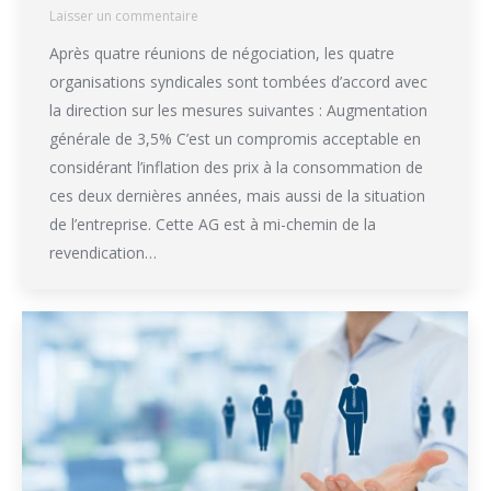
Laisser un commentaire
Après quatre réunions de négociation, les quatre
organisations syndicales sont tombées d’accord avec
la direction sur les mesures suivantes : Augmentation
générale de 3,5% C’est un compromis acceptable en
considérant l’inflation des prix à la consommation de
ces deux dernières années, mais aussi de la situation
de l’entreprise. Cette AG est à mi-chemin de la
revendication…