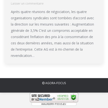
Laisser un commentaire
Après quatre réunions de négociation, les quatre
organisations syndicales sont tombées d’accord avec
la direction sur les mesures suivantes : Augmentation
générale de 3,5% C’est un compromis acceptable en
considérant l’inflation des prix à la consommation de
ces deux dernières années, mais aussi de la situation
de l’entreprise. Cette AG est à mi-chemin de la
revendication…
AGORA-FOCUS