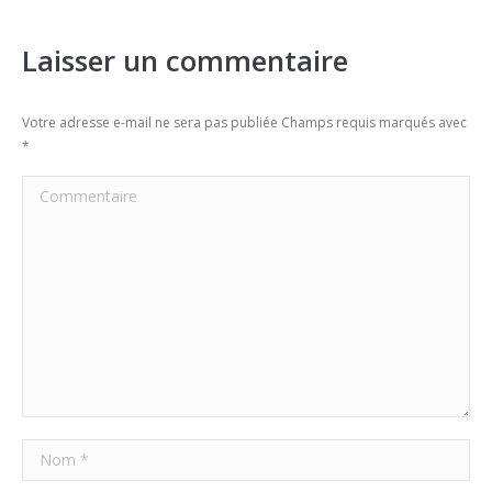
Laisser un commentaire
Votre adresse e-mail ne sera pas publiée Champs requis marqués avec
*
Commentaire
Nom *