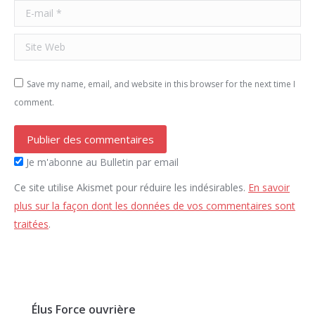
E-mail *
Site Web
Save my name, email, and website in this browser for the next time I
comment.
Publier des commentaires
Je m'abonne au Bulletin par email
Ce site utilise Akismet pour réduire les indésirables.
En savoir
plus sur la façon dont les données de vos commentaires sont
traitées
.
Élus Force ouvrière