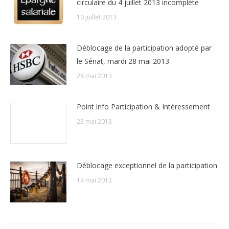
circulaire du 4 juillet 2013 incomplète
10 juillet 2013
Déblocage de la participation adopté par
le Sénat, mardi 28 mai 2013
28 mai 2013
Point info Participation & Intéressement
23 mai 2013
Déblocage exceptionnel de la participation
14 mai 2013