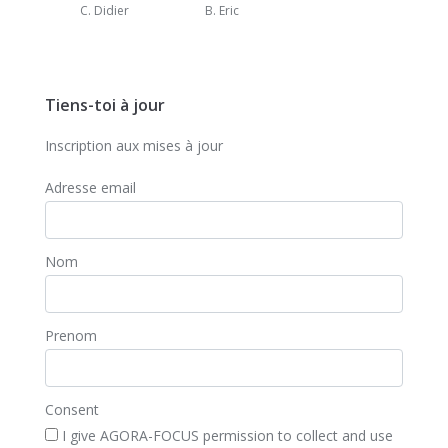
C. Didier
B. Eric
Tiens-toi à jour
Inscription aux mises à jour
Adresse email
Nom
Prenom
Consent
I give AGORA-FOCUS permission to collect and use