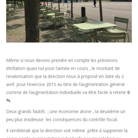
Même si nous devons prendre en compte les prévisions
d’inflation quasi nul pour l’année en cours , le montant de
revalorisation que la direction nous à proposé en date du 2
avril pour l’exercice 2015 au titre de l’augmentation général
comme de l’augmentation individuelle va être facile à retenir
0
%
.
Deux grands fautifs ; une économie atone , la deuxième un
peu plus insidieuse les conséquences du contrôle fiscal.
Il semblerait que la direction soit même prête à supprimer la