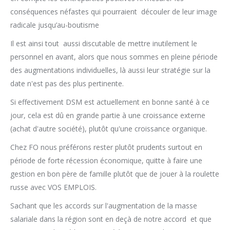
conséquences néfastes qui pourraient découler de leur image
radicale jusqu’au-boutisme
Il est ainsi tout aussi discutable de mettre inutilement le
personnel en avant, alors que nous sommes en pleine période
des augmentations individuelles, là aussi leur stratégie sur la
date n'est pas des plus pertinente.
Si effectivement DSM est actuellement en bonne santé à ce
jour, cela est dû en grande partie à une croissance externe
(achat d'autre société), plutôt qu'une croissance organique.
Chez FO nous préférons rester plutôt prudents surtout en
période de forte récession économique, quitte à faire une
gestion en bon père de famille plutôt que de jouer à la roulette
russe avec VOS EMPLOIS.
Sachant que les accords sur l'augmentation de la masse
salariale dans la région sont en deçà de notre accord et que