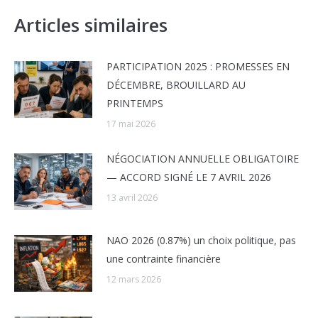
Articles similaires
PARTICIPATION 2025 : PROMESSES EN
DÉCEMBRE, BROUILLARD AU
PRINTEMPS
17 mai 2026
NÉGOCIATION ANNUELLE OBLIGATOIRE
— ACCORD SIGNÉ LE 7 AVRIL 2026
13 avril 2026
NAO 2026 (0.87%) un choix politique, pas
une contrainte financière
12 mars 2026