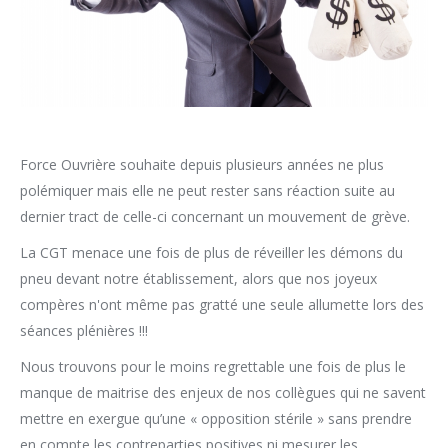
Force Ouvrière souhaite depuis plusieurs années ne plus
polémiquer mais elle ne peut rester sans réaction suite au
dernier tract de celle-ci concernant un mouvement de grève.
La CGT menace une fois de plus de réveiller les démons du
pneu devant notre établissement, alors que nos joyeux
compères n'ont même pas gratté une seule allumette lors des
séances plénières !!!
Nous trouvons pour le moins regrettable une fois de plus le
manque de maitrise des enjeux de nos collègues qui ne savent
mettre en exergue qu’une « opposition stérile » sans prendre
en compte les contreparties positives ni mesurer les