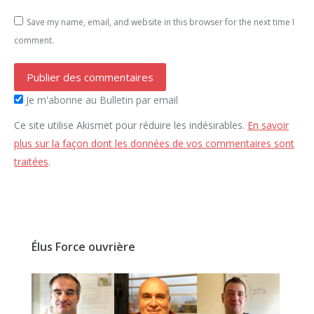
Save my name, email, and website in this browser for the next time I
comment.
Publier des commentaires
Je m'abonne au Bulletin par email
Ce site utilise Akismet pour réduire les indésirables.
En savoir
plus sur la façon dont les données de vos commentaires sont
traitées
.
Élus Force ouvrière