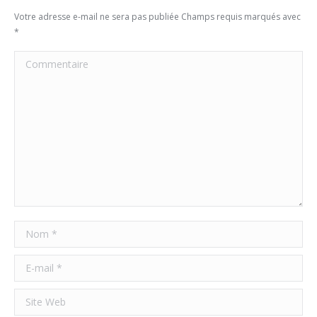
Votre adresse e-mail ne sera pas publiée Champs requis marqués avec
*
Commentaire
Nom *
E-mail *
Site Web