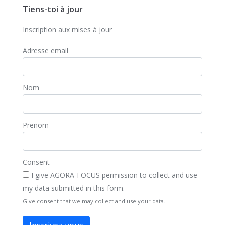
Tiens-toi à jour
Inscription aux mises à jour
Adresse email
Nom
Prenom
Consent
I give AGORA-FOCUS permission to collect and use
my data submitted in this form.
Give consent that we may collect and use your data.