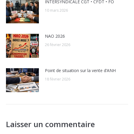
INTERSYNDICALE CGT • CFDT • FO
10 mars 2026
NAO 2026
26 février 2026
Point de situation sur la vente d’ANH
18 février 2026
Laisser un commentaire