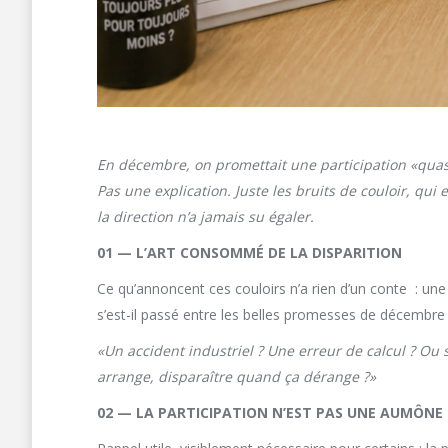
En décembre, on promettait une participation «quasi
Pas une explication. Juste les bruits de couloir, qui
la direction n’a jamais su égaler.
01 — L’ART CONSOMMÉ DE LA DISPARITION
Ce qu’annoncent ces couloirs n’a rien d’un conte : une p
s’est-il passé entre les belles promesses de décembre 
«Un accident industriel ? Une erreur de calcul ? Ou
arrange, disparaître quand ça dérange ?»
02 — LA PARTICIPATION N’EST PAS UNE AUMÔNE