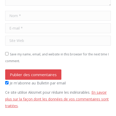
Nom *
E-mail *
Site Web
Save my name, email, and website in this browser for the next time I
comment.
Publier des commentaires
Je m'abonne au Bulletin par email
Ce site utilise Akismet pour réduire les indésirables.
En savoir
plus sur la façon dont les données de vos commentaires sont
traitées
.