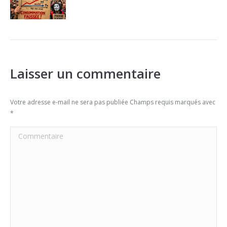
Laisser un commentaire
Votre adresse e-mail ne sera pas publiée Champs requis marqués avec
*
Commentaire