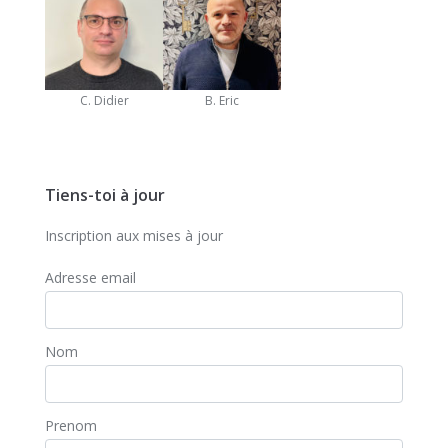
C. Didier
B. Eric
Tiens-toi à jour
Inscription aux mises à jour
Adresse email
Nom
Prenom