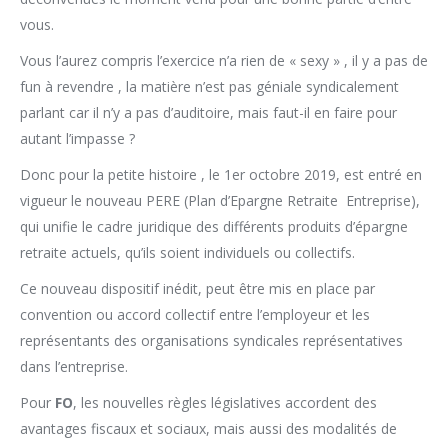
vous.
Vous l’aurez compris l’exercice n’a rien de « sexy » , il y a pas de
fun à revendre , la matière n’est pas géniale syndicalement
parlant car il n’y a pas d’auditoire, mais faut-il en faire pour
autant l’impasse ?
Donc pour la petite histoire , le 1er octobre 2019, est entré en
vigueur le nouveau PERE (Plan d’Epargne Retraite Entreprise),
qui unifie le cadre juridique des différents produits d’épargne
retraite actuels, qu’ils soient individuels ou collectifs.
Ce nouveau dispositif inédit, peut être mis en place par
convention ou accord collectif entre l’employeur et les
représentants des organisations syndicales représentatives
dans l’entreprise.
Pour
FO
, les nouvelles règles législatives accordent des
avantages fiscaux et sociaux, mais aussi des modalités de