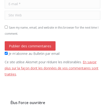
E-mail *
Site Web
Save my name, email, and website in this browser for the next time I
comment.
Publier des commentaires
Je m'abonne au Bulletin par email
Ce site utilise Akismet pour réduire les indésirables.
En savoir
plus sur la façon dont les données de vos commentaires sont
traitées
.
Élus Force ouvrière