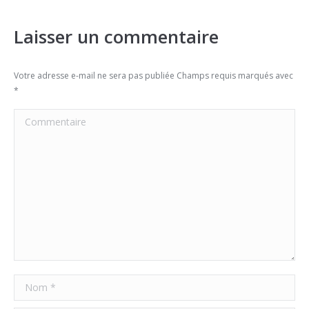
Laisser un commentaire
Votre adresse e-mail ne sera pas publiée Champs requis marqués avec
*
Commentaire
Nom *