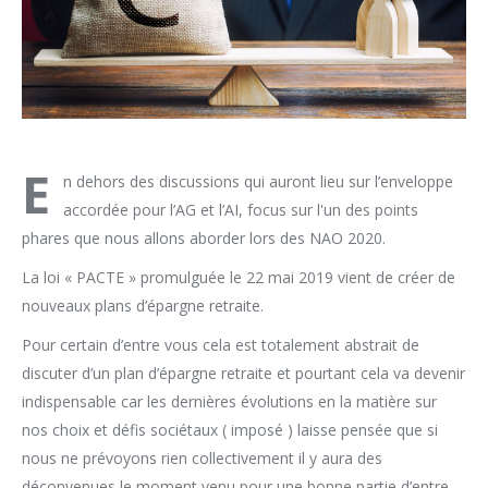
E
n dehors des discussions qui auront lieu sur l’enveloppe
accordée pour l’AG et l’AI, focus sur l'un des points
phares que nous allons aborder lors des NAO 2020.
La loi « PACTE » promulguée le 22 mai 2019 vient de créer de
nouveaux plans d’épargne retraite.
Pour certain d’entre vous cela est totalement abstrait de
discuter d’un plan d’épargne retraite et pourtant cela va devenir
indispensable car les dernières évolutions en la matière sur
nos choix et défis sociétaux ( imposé ) laisse pensée que si
nous ne prévoyons rien collectivement il y aura des
déconvenues le moment venu pour une bonne partie d’entre