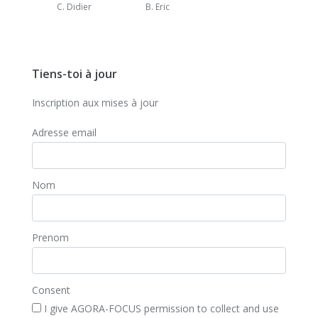
C. Didier
B. Eric
Tiens-toi à jour
Inscription aux mises à jour
Adresse email
Nom
Prenom
Consent
I give AGORA-FOCUS permission to collect and use