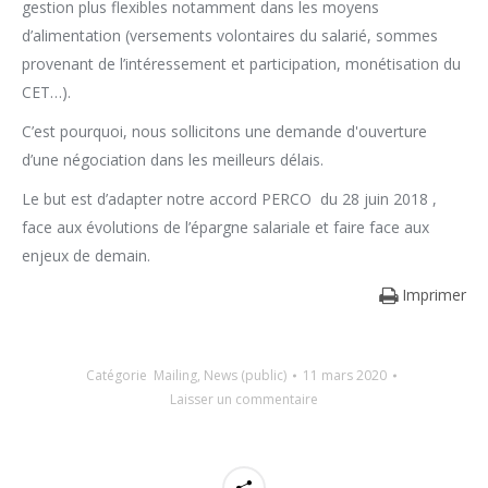
gestion plus flexibles notamment dans les moyens
d’alimentation (versements volontaires du salarié, sommes
provenant de l’intéressement et participation, monétisation du
CET…).
C’est pourquoi, nous sollicitons une demande d'ouverture
d’une négociation dans les meilleurs délais.
Le but est d’adapter notre accord PERCO du 28 juin 2018 ,
face aux évolutions de l’épargne salariale et faire face aux
enjeux de demain.
Imprimer
Catégorie
Mailing
,
News (public)
11 mars 2020
Laisser un commentaire