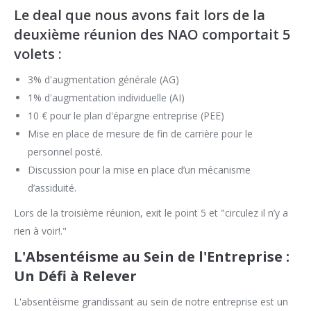
Le deal que nous avons fait lors de la
deuxième réunion des NAO comportait 5
volets :
3% d'augmentation générale (AG)
1% d'augmentation individuelle (AI)
10 € pour le plan d'épargne entreprise (PEE)
Mise en place de mesure de fin de carrière pour le
personnel posté.
Discussion pour la mise en place d’un mécanisme
d’assiduité.
Lors de la troisième réunion, exit le point 5 et "circulez il n’y a
rien à voir!."
L'Absentéisme au Sein de l'Entreprise :
Un Défi à Relever
L'absentéisme grandissant au sein de notre entreprise est un