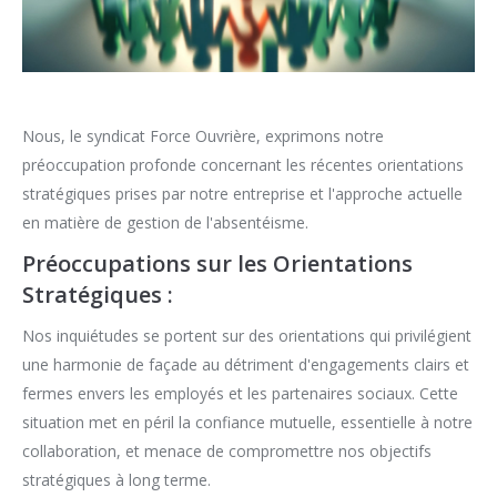
Nous, le syndicat Force Ouvrière, exprimons notre
préoccupation profonde concernant les récentes orientations
stratégiques prises par notre entreprise et l'approche actuelle
en matière de gestion de l'absentéisme.
Préoccupations sur les Orientations
Stratégiques :
Nos inquiétudes se portent sur des orientations qui privilégient
une harmonie de façade au détriment d'engagements clairs et
fermes envers les employés et les partenaires sociaux. Cette
situation met en péril la confiance mutuelle, essentielle à notre
collaboration, et menace de compromettre nos objectifs
stratégiques à long terme.