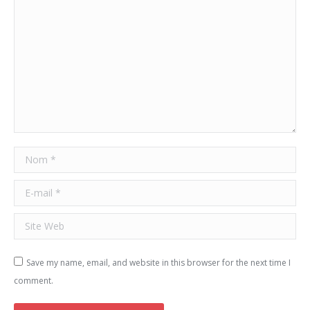
Nom *
E-mail *
Site Web
Save my name, email, and website in this browser for the next time I
comment.