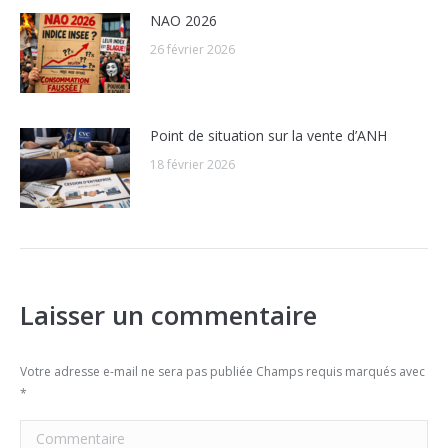
NAO 2026
26 février 2026
Point de situation sur la vente d’ANH
18 février 2026
Laisser un commentaire
Votre adresse e-mail ne sera pas publiée Champs requis marqués avec
*
Commentaire