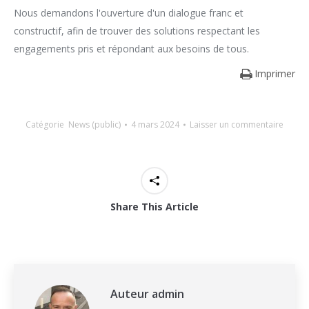
Nous demandons l'ouverture d'un dialogue franc et
constructif, afin de trouver des solutions respectant les
engagements pris et répondant aux besoins de tous.
Imprimer
Catégorie
News (public)
4 mars 2024
Laisser un commentaire
Share This Article
Auteur
admin