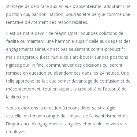
stratégie de déni face aux enjeux d'absentéisme, adoptant une
position qui, par son inaction, pourrait être perçue comme une
tentative d'évitement des responsabilités.
Il est de notre devoir de réagir. Opter pour des solutions de
facilité ou maintenir une harmonie superficielle aux dépens des
engagements sérieux n'est pas seulement contre-productif ;
mais dangereux. Il est inutile de s'arc-bouter sur des positions
rigides pour, in fine, communiquer des décisions qui seront
remises en question ou abandonnées dans les 24 heures. Une
telle approche ne fait que semer davantage de confusion et de
mécontentement, tout en sapant la crédibilité et l'autorité de
la direction.
Nous exhortons la direction à reconsidérer sa stratégie
actuelle, en tenant compte de l'impact de l'absentéisme et de
l'importance d'engagements tangibles et durables envers ses
employés.