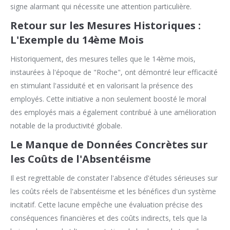
signe alarmant qui nécessite une attention particulière.
Retour sur les Mesures Historiques :
L'Exemple du 14ème Mois
Historiquement, des mesures telles que le 14ème mois,
instaurées à l'époque de "Roche", ont démontré leur efficacité
en stimulant l'assiduité et en valorisant la présence des
employés. Cette initiative a non seulement boosté le moral
des employés mais a également contribué à une amélioration
notable de la productivité globale.
Le Manque de Données Concrètes sur
les Coûts de l'Absentéisme
Il est regrettable de constater l'absence d'études sérieuses sur
les coûts réels de l'absentéisme et les bénéfices d'un système
incitatif. Cette lacune empêche une évaluation précise des
conséquences financières et des coûts indirects, tels que la