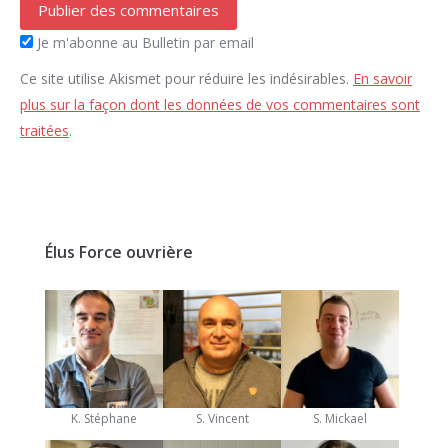
Publier des commentaires
Je m'abonne au Bulletin par email
Ce site utilise Akismet pour réduire les indésirables.
En savoir
plus sur la façon dont les données de vos commentaires sont
traitées
.
Élus Force ouvrière
K. Stéphane
S. Vincent
S. Mickael