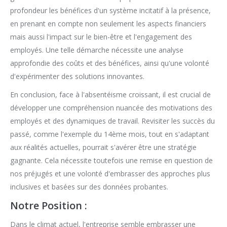
profondeur les bénéfices d'un système incitatif à la présence,
en prenant en compte non seulement les aspects financiers
mais aussi l'impact sur le bien-être et l'engagement des
employés. Une telle démarche nécessite une analyse
approfondie des coûts et des bénéfices, ainsi qu'une volonté
d'expérimenter des solutions innovantes.
En conclusion, face à l'absentéisme croissant, il est crucial de
développer une compréhension nuancée des motivations des
employés et des dynamiques de travail. Revisiter les succès du
passé, comme l'exemple du 14ème mois, tout en s'adaptant
aux réalités actuelles, pourrait s'avérer être une stratégie
gagnante. Cela nécessite toutefois une remise en question de
nos préjugés et une volonté d'embrasser des approches plus
inclusives et basées sur des données probantes.
Notre Position :
Dans le climat actuel, l'entreprise semble embrasser une