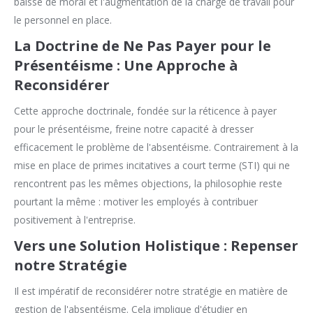
baisse de moral et l'augmentation de la charge de travail pour
le personnel en place.
La Doctrine de Ne Pas Payer pour le
Présentéisme : Une Approche à
Reconsidérer
Cette approche doctrinale, fondée sur la réticence à payer
pour le présentéisme, freine notre capacité à dresser
efficacement le problème de l'absentéisme. Contrairement à la
mise en place de primes incitatives a court terme (STI) qui ne
rencontrent pas les mêmes objections, la philosophie reste
pourtant la même : motiver les employés à contribuer
positivement à l'entreprise.
Vers une Solution Holistique : Repenser
notre Stratégie
Il est impératif de reconsidérer notre stratégie en matière de
gestion de l'absentéisme. Cela implique d'étudier en