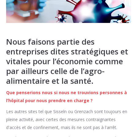
Nous faisons partie des
entreprises dites stratégiques et
vitales pour l’économie comme
par ailleurs celle de l’agro-
alimentaire et la santé.
Que penserions nous si nous ne trouvions personnes à
l’hôpital pour nous prendre en charge ?
Les autres sites tel que Sisseln ou Grenzach sont toujours en
pleine activité, avec certes des mesures contraignantes
d'accès et de confinement, mais ils ne sont pas à l'arrêt.