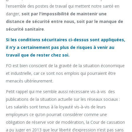
l'ensemble des postes de travail qui mettent notre santé en
danger,
soit par l'impossibilité de maintenir une
distance de sécurité entre nous, soit par le manque de
sécurité sanitaire
.
Si les conditions sécuritaires ci-dessus sont appliquées,
il n'y a certainement pas plus de risques à venir au
travail que de rester chez soi.
FO est bien conscient de la gravité de la situation économique
et industrielle, car ce sont nos emplois qui pourraient être
menacés ultérieurement.
Petit rappel qui me semble aussi nécessaire vis-à-vis des
publications de la situation actuelle sur les réseaux sociaux :
Les salariés sont tenus à la loyauté vis-à-vis de leurs
employeurs ce qu’on pourrait considérer comme une
obligation de réserve voir de modération, la Cour de cassation
a pu juger en 2013 que leur liberté d’expression n’est pas sans