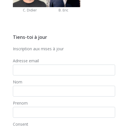
C. Didier
B. Eric
Tiens-toi à jour
Inscription aux mises à jour
Adresse email
Nom
Prenom
Consent