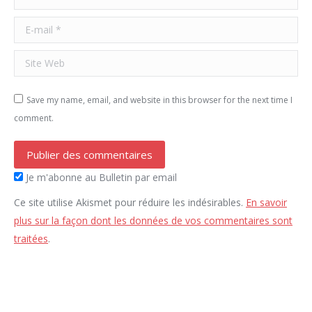
E-mail *
Site Web
Save my name, email, and website in this browser for the next time I
comment.
Publier des commentaires
Je m'abonne au Bulletin par email
Ce site utilise Akismet pour réduire les indésirables.
En savoir
plus sur la façon dont les données de vos commentaires sont
traitées
.