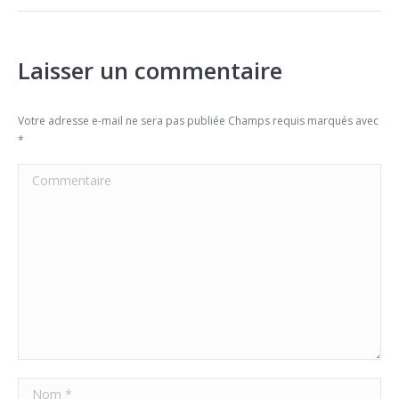
Laisser un commentaire
Votre adresse e-mail ne sera pas publiée Champs requis marqués avec
*
Commentaire
Nom *