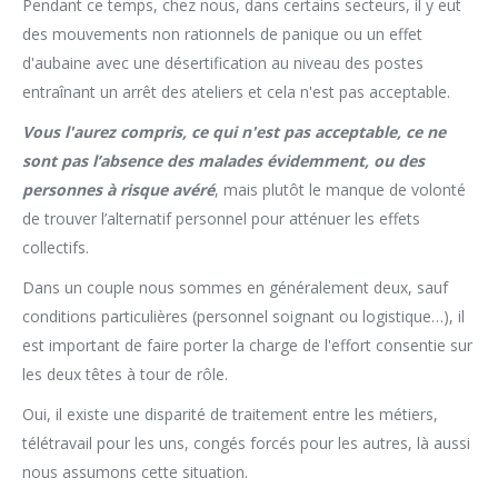
Pendant ce temps, chez nous, dans certains secteurs, il y eut
des mouvements non rationnels de panique ou un effet
d'aubaine avec une désertification au niveau des postes
entraînant un arrêt des ateliers et cela n'est pas acceptable.
Vous l'aurez compris, ce qui n'est pas acceptable, ce ne
sont pas l’absence des malades évidemment, ou des
personnes à risque avéré
, mais plutôt le manque de volonté
de trouver l’alternatif personnel pour atténuer les effets
collectifs.
Dans un couple nous sommes en généralement deux, sauf
conditions particulières (personnel soignant ou logistique…), il
est important de faire porter la charge de l'effort consentie sur
les deux têtes à tour de rôle.
Oui, il existe une disparité de traitement entre les métiers,
télétravail pour les uns, congés forcés pour les autres, là aussi
nous assumons cette situation.