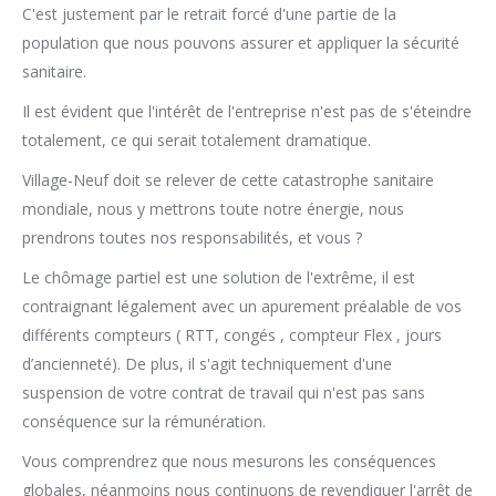
C'est justement par le retrait forcé d'une partie de la
population que nous pouvons assurer et appliquer la sécurité
sanitaire.
Il est évident que l'intérêt de l'entreprise n'est pas de s'éteindre
totalement, ce qui serait totalement dramatique.
Village-Neuf doit se relever de cette catastrophe sanitaire
mondiale, nous y mettrons toute notre énergie, nous
prendrons toutes nos responsabilités, et vous ?
Le chômage partiel est une solution de l'extrême, il est
contraignant légalement avec un apurement préalable de vos
différents compteurs ( RTT, congés , compteur Flex , jours
d’ancienneté). De plus, il s'agit techniquement d'une
suspension de votre contrat de travail qui n'est pas sans
conséquence sur la rémunération.
Vous comprendrez que nous mesurons les conséquences
globales, néanmoins nous continuons de revendiquer l'arrêt de